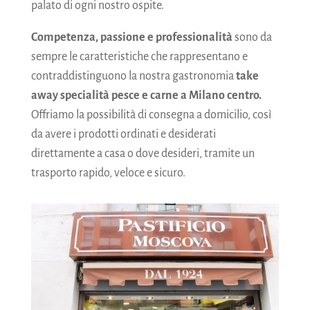
palato di ogni nostro ospite.
Competenza, passione e professionalità
sono da
sempre le caratteristiche che rappresentano e
contraddistinguono la nostra gastronomia
take
away specialità pesce e carne a Milano centro.
Offriamo la possibilità di consegna a domicilio, così
da avere i prodotti ordinati e desiderati
direttamente a casa o dove desideri, tramite un
trasporto rapido, veloce e sicuro.