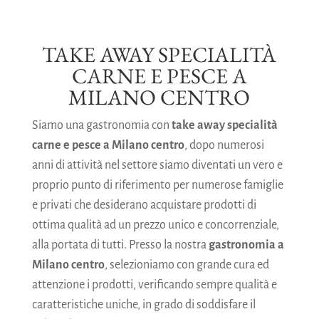
TAKE AWAY SPECIALITÀ
CARNE E PESCE A
MILANO CENTRO
Siamo una gastronomia con
take away specialità
carne e pesce a Milano centro
, dopo numerosi
anni di attività nel settore siamo diventati un vero e
proprio punto di riferimento per numerose famiglie
e privati che desiderano acquistare prodotti di
ottima qualità ad un prezzo unico e concorrenziale,
alla portata di tutti. Presso la nostra
gastronomia a
Milano centro
, selezioniamo con grande cura ed
attenzione i prodotti, verificando sempre qualità e
caratteristiche uniche, in grado di soddisfare il