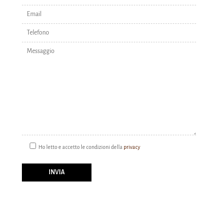
Ho letto e accetto le condizioni della
privacy