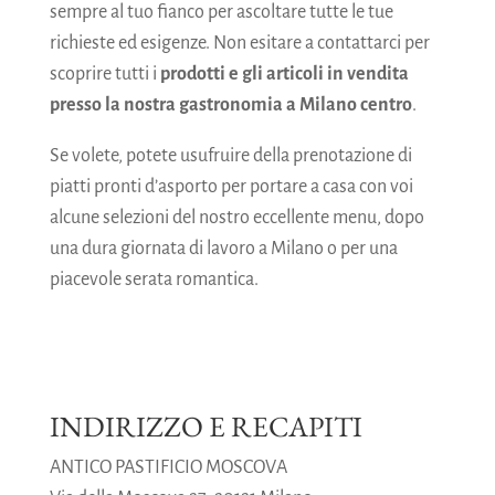
sempre al tuo fianco per ascoltare tutte le tue
richieste ed esigenze. Non esitare a contattarci per
scoprire tutti i
prodotti e gli articoli in vendita
presso la nostra gastronomia a Milano centro
.
Se volete, potete usufruire della prenotazione di
piatti pronti d’asporto per portare a casa con voi
alcune selezioni del nostro eccellente menu, dopo
una dura giornata di lavoro a Milano o per una
piacevole serata romantica.
INDIRIZZO E RECAPITI
ANTICO PASTIFICIO MOSCOVA