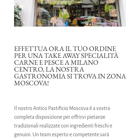
EFFETTUA ORA IL TUO ORDINE
PER UNA TAKE AWAY SPECIALITÀ
CARNE E PESCE A MILANO
CENTRO, LA NOSTRA
GASTRONOMIA SI TROVA IN ZONA
MOSCOVA!
Il nostro Antico Pastificio Moscova è a vostra
completa disposizione per offrirvi pietanze
tradizionali realizzate con ingredienti freschi e
genuini. Un team esperto e competente sarà