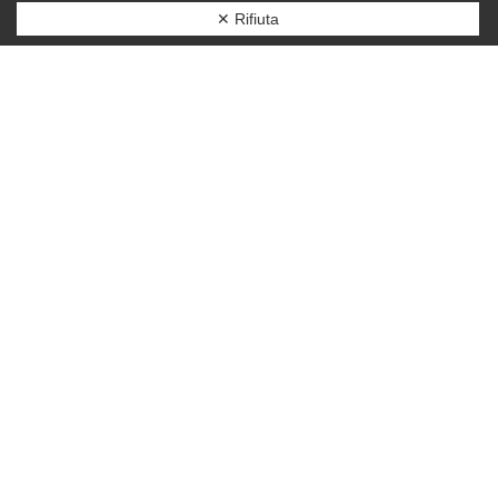
✕ Rifiuta