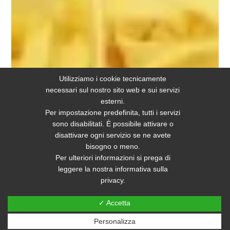
Utilizziamo i cookie tecnicamente
necessari sul nostro sito web e sui servizi
esterni.
Per impostazione predefinita, tutti i servizi
sono disabilitati. È possibile attivare o
disattivare ogni servizio se ne avete
bisogno o meno.
Per ulteriori informazioni si prega di
leggere la nostra informativa sulla
privacy.
✓ Accetta
Personalizza