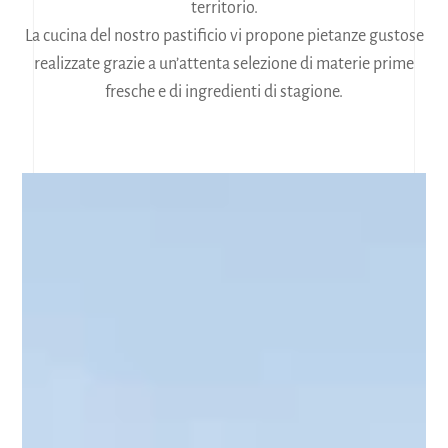
territorio.
La cucina del nostro pastificio vi propone pietanze gustose
realizzate grazie a un’attenta selezione di materie prime
fresche e di ingredienti di stagione.