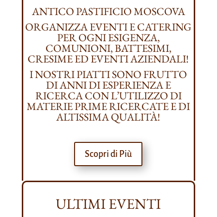
ANTICO PASTIFICIO MOSCOVA
ORGANIZZA EVENTI E CATERING
PER OGNI ESIGENZA,
COMUNIONI, BATTESIMI,
CRESIME ED EVENTI AZIENDALI!
I NOSTRI PIATTI SONO FRUTTO
DI ANNI DI ESPERIENZA E
RICERCA CON L’UTILIZZO DI
MATERIE PRIME RICERCATE E DI
ALTISSIMA QUALITÀ!
Scopri di Più
ULTIMI EVENTI