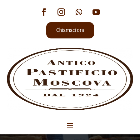
Chiamaci ora