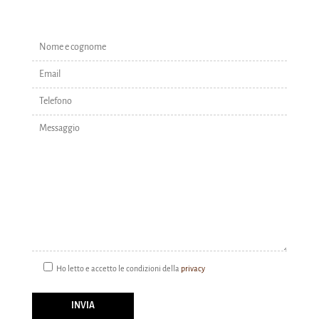
Ho letto e accetto le condizioni della
privacy