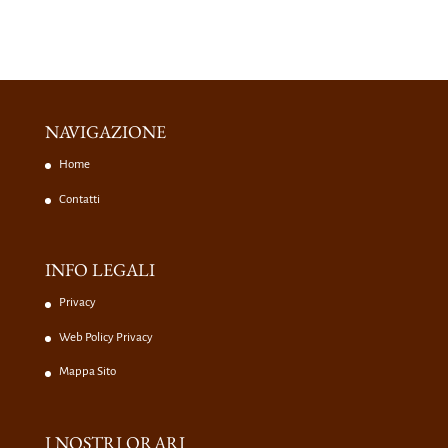
NAVIGAZIONE
Home
Contatti
INFO LEGALI
Privacy
Web Policy Privacy
Mappa Sito
I NOSTRI ORARI