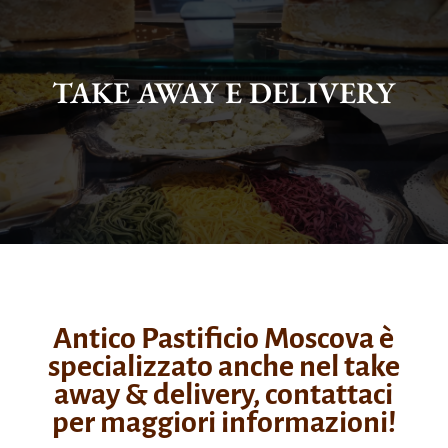
TAKE AWAY E DELIVERY
Antico Pastificio Moscova è
specializzato anche nel take
away & delivery, contattaci
per maggiori informazioni!