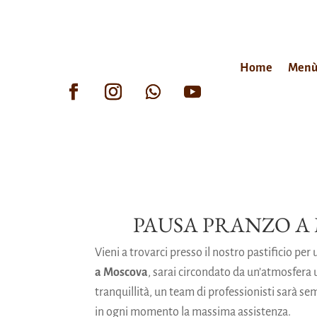
Home
Men
PAUSA PRANZO A
Vieni a trovarci presso il nostro pastificio per
a Moscova
, sarai circondato da un’atmosfera u
tranquillità, un team di professionisti sarà sem
in ogni momento la massima assistenza.