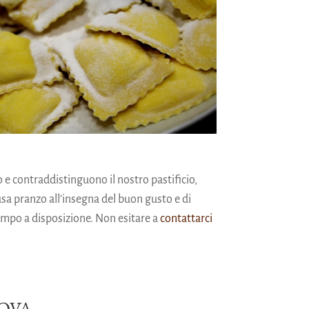
e contraddistinguono il nostro pastificio,
sa pranzo all’insegna del buon gusto e di
empo a disposizione. Non esitare a
contattarci
COVA