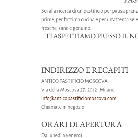
Sei alla ricerca di un pastificio per pausa pra
prime, per l’ottima cucina e per un’attenta sel
fresche, sane e genuine.
TI ASPETTIAMO PRESSO IL 
INDIRIZZO E RECAPITI
ANTICO PASTIFICIO MOSCOVA
Via della Moscova 27, 20121 Milano
info@anticopastificiomoscova.com
Chiamate in negozio
ORARI DI APERTURA
Da lunedì a venerdì