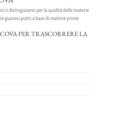
ni ci distinguiamo per la qualità delle materie
re gustosi piatti a base di materie prime
OSCOVA PER TRASCORRERE LA